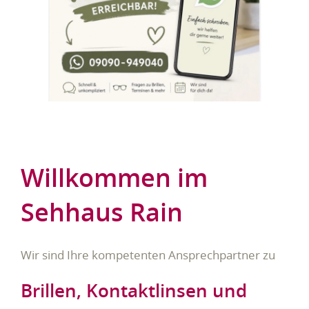
Willkommen im
Sehhaus Rain
Wir sind Ihre kompetenten Ansprechpartner zu
Brillen, Kontaktlinsen und