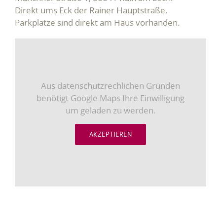
Direkt ums Eck der Rainer Hauptstraße.
Parkplätze sind direkt am Haus vorhanden.
Aus datenschutzrechlichen Gründen
benötigt Google Maps Ihre Einwilligung
um geladen zu werden.
AKZEPTIEREN