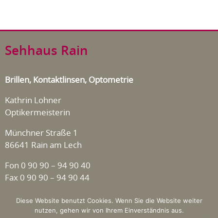
Sehhaus Rain
Brillen, Kontaktlinsen, Optometrie
Kathrin Lohner
Optikermeisterin
Münchner Straße 1
86641 Rain am Lech
Fon 0 90 90 – 94 90 40
Fax 0 90 90 – 94 90 44
Diese Website benutzt Cookies. Wenn Sie die Website weiter
nutzen, gehen wir von Ihrem Einverständnis aus.