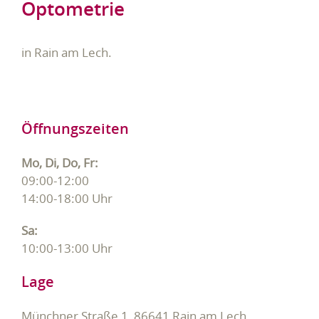
Optometrie
in Rain am Lech.
Öffnungszeiten
Mo, Di, Do, Fr:
09:00-12:00
14:00-18:00 Uhr
Sa:
10:00-13:00 Uhr
Lage
Münchner Straße 1, 86641 Rain am Lech.